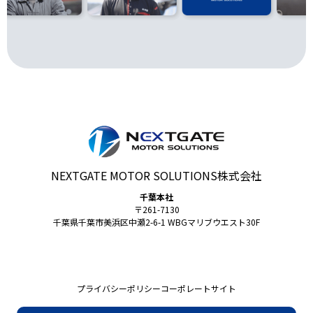
NEXTGATE MOTOR SOLUTIONS株式会社
千葉本社
〒261-7130
千葉県千葉市美浜区中瀬2-6-1 WBGマリブウエスト30F
プライバシーポリシー
コーポレートサイト