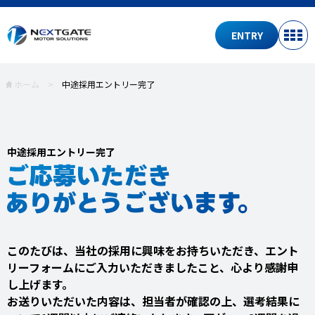
ENTRY
ホーム
>
中途採用エントリー完了
中途採用エントリー完了
このたびは、当社の採用に興味をお持ちいただき、エント
リーフォームにご入力いただきましたこと、心より感謝申
し上げます。
お送りいただいた内容は、担当者が確認の上、選考結果に