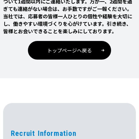
ついて1週間以内にご連絡いたします。万が一、2週間を過
ぎても連絡がない場合は、お手数ですがご一報ください。
当社では、応募者の皆様一人ひとりの個性や経験を大切に
し、働きやすい環境づくりを心がけています。引き続き、
皆様とお会いできることを楽しみにしております。
トップページへ戻る
Recruit Information