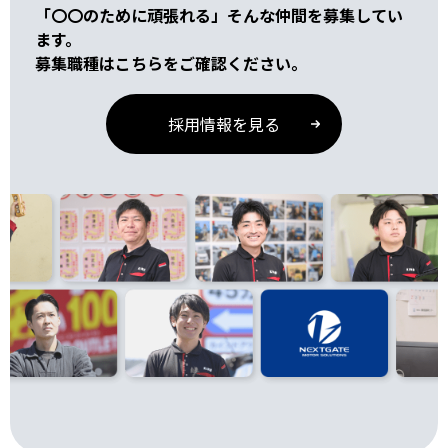
「〇〇のために頑張れる」そんな仲間を募集してい
ます。
募集職種はこちらをご確認ください。
採用情報を見る