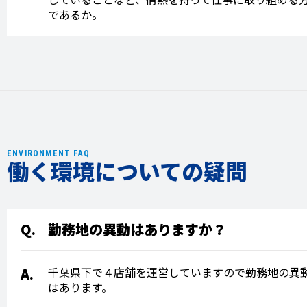
であるか。
ENVIRONMENT FAQ
働く環境についての疑問
勤務地の異動はありますか？
千葉県下で４店舗を運営していますので勤務地の異
はあります。