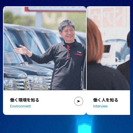
働く環境を知る
働く人を知る
Environment
Interview