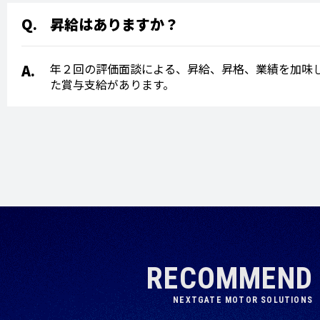
昇給はありますか？
年２回の評価面談による、昇給、昇格、業績を加味
た賞与支給があります。
RECOMMEND
NEXTGATE MOTOR SOLUTIONS