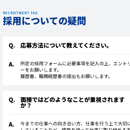
RECRUITMENT FAQ
採用についての疑問
応募方法について教えてください。
所定の採用フォームに必要事項を記入の上、エント
ーをお願いします。
履歴書、職務経歴書の提出もお願いします。
面接ではどのようなことが重視されます
か？
今までの仕事への向き合い方、仕事を行う上で大切
していることなど、情熱を持って仕事に取り組める