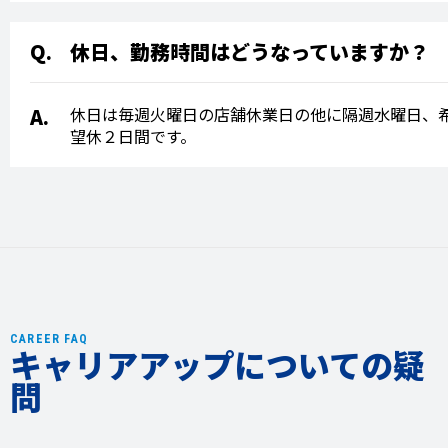
休日、勤務時間はどうなっていますか？
休日は毎週火曜日の店舗休業日の他に隔週水曜日、
望休２日間です。
CAREER FAQ
キャリアアップについての疑
問