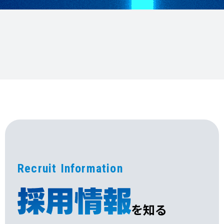
Recruit Information
を知る