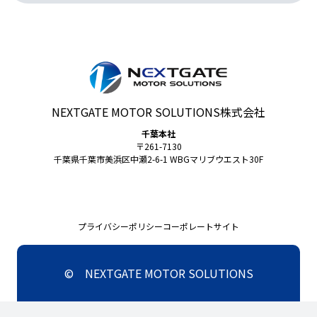
NEXTGATE MOTOR SOLUTIONS株式会社
千葉本社
〒261-7130
千葉県千葉市美浜区中瀬2-6-1 WBGマリブウエスト30F
プライバシーポリシー
コーポレートサイト
©︎ NEXTGATE MOTOR SOLUTIONS