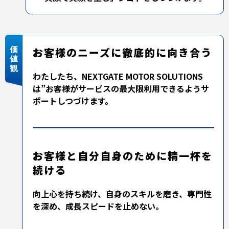
お客様のニーズに徹底的に向き合う
わたしたち、NEXTGATE MOTOR SOLUTIONS
は”お客様がサービスの最大限利用できるようサ
ポートしつづけます。
お客様と自分自身のために精一杯を
続ける
向上心を持ち続け、自身のスキルを磨き、専門性
を深め、成長スピードを止めない。