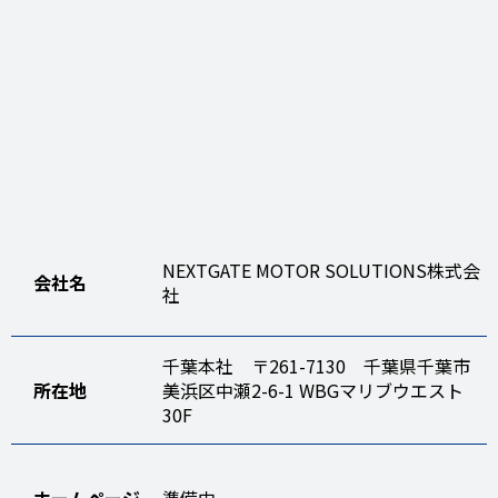
NEXTGATE MOTOR SOLUTIONS株式会
会社名
社
千葉本社 〒261-7130 千葉県千葉市
所在地
美浜区中瀬2-6-1 WBGマリブウエスト
30F