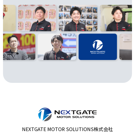
NEXTGATE MOTOR SOLUTIONS株式会社