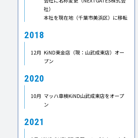
会社に名称変更（NEXTGATES株式会
社）
本社を現在地（千葉市美浜区）に移転
2018
12月
KiND東金店（現：山武成東店）オー
プン
2020
10月
マッハ車検KiND山武成東店をオープ
ン
2021