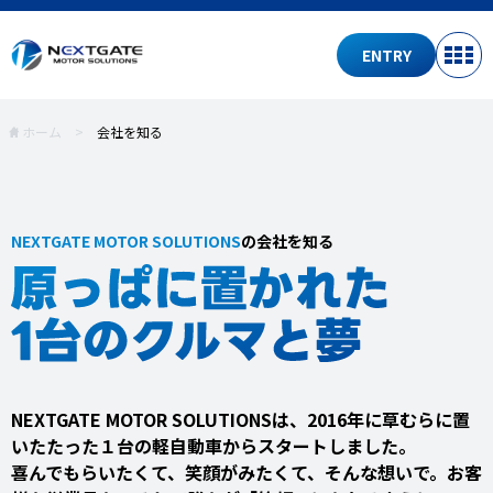
ENTRY
ホーム
>
会社を知る
NEXTGATE MOTOR SOLUTIONS
の会社を知る
NEXTGATE MOTOR SOLUTIONSは、2016年に草むらに置
いたたった１台の軽自動車からスタートしました。
喜んでもらいたくて、笑顔がみたくて、そんな想いで。お客