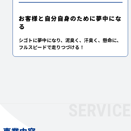
お客様と自分自身のために夢中にな
る
シゴトに夢中になり、泥臭く、汗臭く、懸命に、
フルスピードで走りつづける！
SERVICE