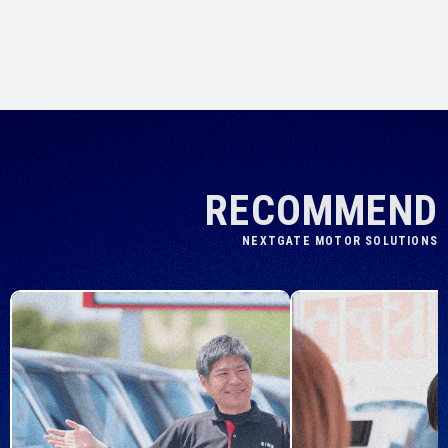
RECOMMEND
NEXTGATE MOTOR SOLUTIONS