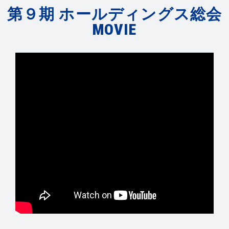
第９期 ホールディングス総会
MOVIE