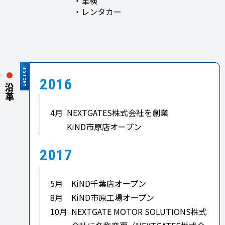
・車検
・レンタカー
HISTORY
2016
沿革
4月
NEXTGATES株式会社を創業
KiND市原店オープン
2017
5月
KiND千葉店オープン
8月
KiND市原工場オープン
10月
NEXTGATE MOTOR SOLUTIONS株式