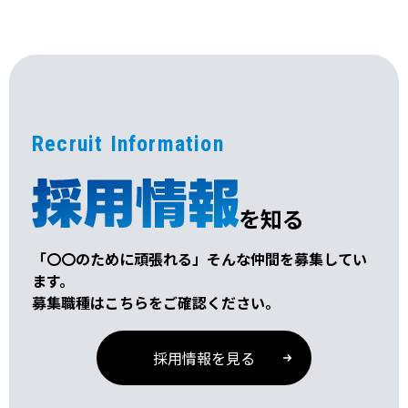
Recruit Information
を知る
「〇〇のために頑張れる」そんな仲間を募集してい
ます。
募集職種はこちらをご確認ください。
採用情報を見る