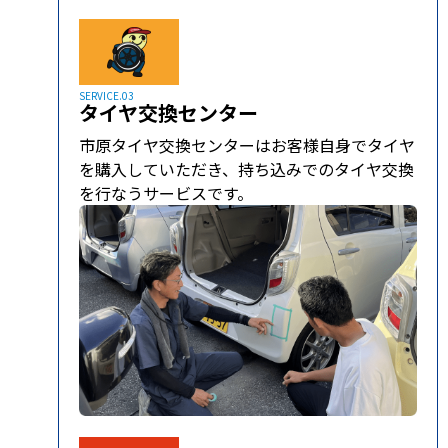
SERVICE.03
タイヤ交換センター
市原タイヤ交換センターはお客様自身でタイヤ
を購入していただき、持ち込みでのタイヤ交換
を行なうサービスです。