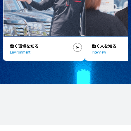
働く環境を知る
働く人を知る
Environment
Interview