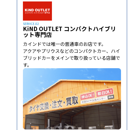
SERVICE.02
KiND OUTLET コンパクトハイブリ
ット専門店
カインドでは唯一の普通車のお店です。
アクアやプリウスなどのコンパクトカー、ハイ
ブリッドカーをメインで取り扱っている店舗で
す。