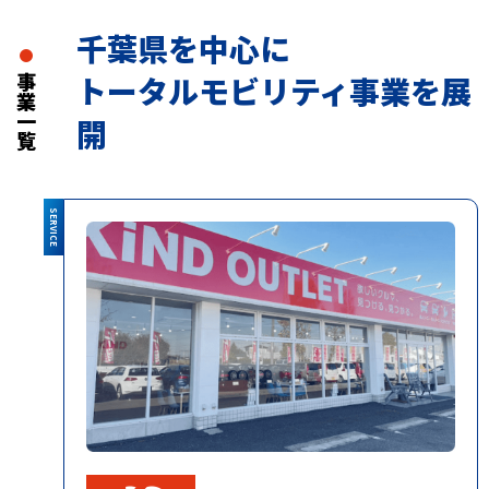
千葉県を中心に
トータルモビリティ事業を展
事業一覧
開
SERVICE