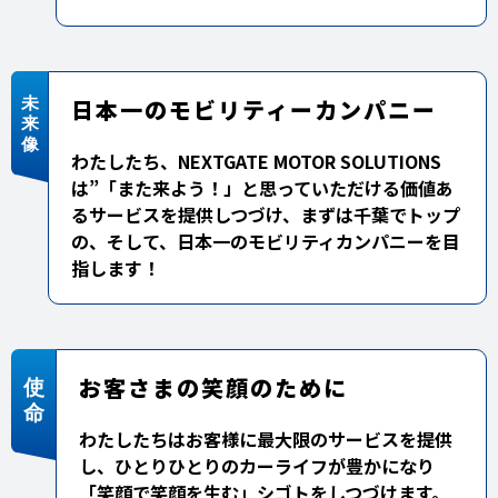
日本一のモビリティーカンパニー
わたしたち、NEXTGATE MOTOR SOLUTIONS
は”「また来よう！」と思っていただける価値あ
るサービスを提供しつづけ、まずは千葉でトップ
の、そして、日本一のモビリティカンパニーを目
指します！
お客さまの笑顔のために
わたしたちはお客様に最大限のサービスを提供
し、ひとりひとりのカーライフが豊かになり
「笑顔で笑顔を生む」シゴトをしつづけます。