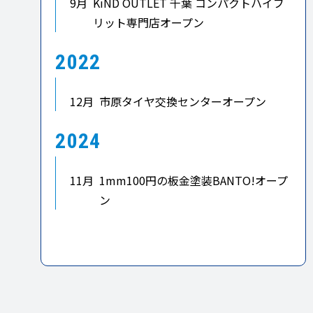
9月
KiND OUTLET 千葉 コンパクトハイブ
リット専門店オープン
2022
12月
市原タイヤ交換センターオープン
2024
11月
1mm100円の板金塗装BANTO!オープ
ン