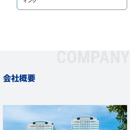
ィング
COMPANY
会社概要