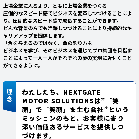
上場企業に入るより、ともに上場企業をつくる
圧倒的なスピード感でビジネスを変革しつづけることによ
り、圧倒的なスピード感で成長することができます。
どんな背景の方でも活躍しつづけることにより持続的なキ
ャリアアップを提供します。
「魚を与えるのではなく、魚の釣り方を」
ビジネスを学び、そのビジネスを通じてプロ集団を目指す
ことによって一人一人がそれぞれの夢の実現に近付くこと
ができるように。
わたしたち、NEXTGATE
MOTOR SOLUTIONSは”「笑
顔」で「笑顔」を生む会社”という
ミッションのもと、お客様に寄り
添い価値あるサービスを提供しつ
づけます。