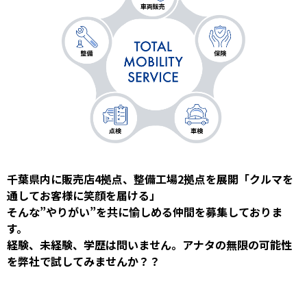
千葉県内に販売店4拠点、整備工場2拠点を展開「クルマを
通してお客様に笑顔を届ける」
そんな”やりがい”を共に愉しめる仲間を募集しておりま
す。
経験、未経験、学歴は問いません。アナタの無限の可能性
を弊社で試してみませんか？？