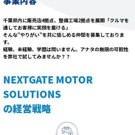
事業内容
千葉県内に販売店4拠点、整備工場2拠点を展開「クルマを
通してお客様に笑顔を届ける」
そんな”やりがい”を共に愉しめる仲間を募集しておりま
す。
経験、未経験、学歴は問いません。アナタの無限の可能性
を弊社で試してみませんか？？
NEXTGATE MOTOR
SOLUTIONS
の経営戦略