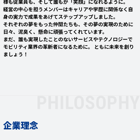
様も従業員も、そして誰もが「笑顔」になれるように。
経営の中心を担うメンバーはキャリアや学歴に関係なく自
身の実力で成果をあげてステップアップしました。
それぞれの夢をもった仲間たちも、その夢の実現のために
日々、泥臭く、懸命に頑張ってくれています。
まだ、誰も実現したことのないサービスやテクノロジーで
モビリティ業界の革新者になるために。 ともに未来を創り
ましょう！
PHILOSOPHY
企業理念